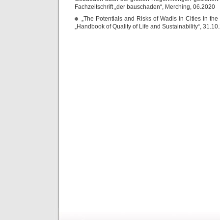
Fachzeitschrift „der bauschaden“, Merching, 06.2020
„The Potentials and Risks of Wadis in Cities in the
„Handbook of Quality of Life and Sustainability“, 31.1