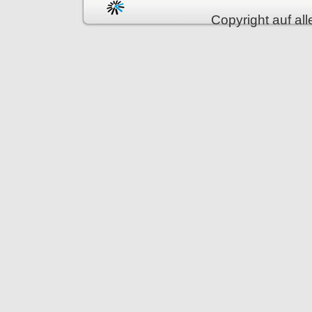
Copyright auf all