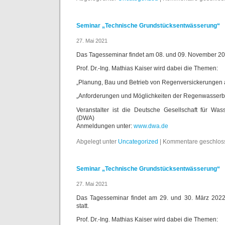
Seminar „Technische Grundstücksentwässerung“
27. Mai 2021
Das Tagesseminar findet am 08. und 09. November 2022
Prof. Dr.-Ing. Mathias Kaiser wird dabei die Themen:
„Planung, Bau und Betrieb von Regenversickerungen 
„Anforderungen und Möglichkeiten der Regenwasserb
Veranstalter ist die Deutsche Gesellschaft für Wass
(DWA)
Anmeldungen unter:
www.dwa.de
Abgelegt unter
Uncategorized
|
Kommentare geschlos
Seminar „Technische Grundstücksentwässerung“
27. Mai 2021
Das Tagesseminar findet am 29. und 30. März 202
statt.
Prof. Dr.-Ing. Mathias Kaiser wird dabei die Themen: