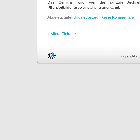
Das Seminar wird von der aknw.de Archit
Pflichtfortbildungsveranstaltung anerkannt.
Abgelegt unter
Uncategorized
|
Keine Kommentare »
« Ältere Einträge
Copyright auf