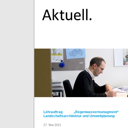
Lehrauftrag „Regenwassermanagment“
Landschaftsarchitektur und Umweltplanung
27. Mai 2021