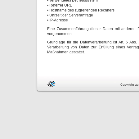
• verwendetes Betriebssystem
• Referrer URL
• Hostname des zugreifenden Rechners
• Uhrzeit der Serveranfrage
• IP-Adresse
Eine Zusammenführung dieser Daten mit anderen Da
vorgenommen.
Grundlage für die Datenverarbeitung ist Art. 6 Abs. 
Verarbeitung von Daten zur Erfüllung eines Vertrag
Maßnahmen gestattet.
Copyright auf