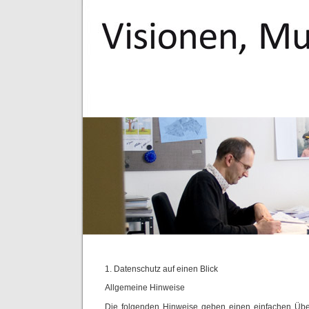
1. Datenschutz auf einen Blick
Allgemeine Hinweise
Die folgenden Hinweise geben einen einfachen Über