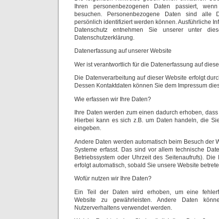
Ihren personenbezogenen Daten passiert, wen
besuchen. Personenbezogene Daten sind alle 
persönlich identifiziert werden können. Ausführliche
Datenschutz entnehmen Sie unserer unter dies
Datenschutzerklärung.
Datenerfassung auf unserer Website
Wer ist verantwortlich für die Datenerfassung auf dies
Die Datenverarbeitung auf dieser Website erfolgt dur
Dessen Kontaktdaten können Sie dem Impressum die
Wie erfassen wir Ihre Daten?
Ihre Daten werden zum einen dadurch erhoben, dass S
Hierbei kann es sich z.B. um Daten handeln, die Sie
eingeben.
Andere Daten werden automatisch beim Besuch der We
Systeme erfasst. Das sind vor allem technische Daten
Betriebssystem oder Uhrzeit des Seitenaufrufs). Die
erfolgt automatisch, sobald Sie unsere Website betrete
Wofür nutzen wir Ihre Daten?
Ein Teil der Daten wird erhoben, um eine fehlerfr
Website zu gewährleisten. Andere Daten könn
Nutzerverhaltens verwendet werden.