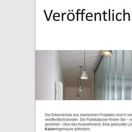
Die Erkenntnisse aus zahlreichen Projekten sind in 
veröffentlicht worden. Die Publikationen finden Sie –
geordnet – über das Auswahlmenü. Eine gedruckte Lis
Kaiser
Ingenieure anfordern.