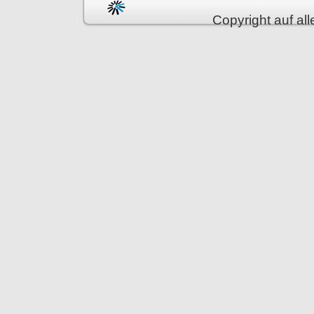
Copyright auf all