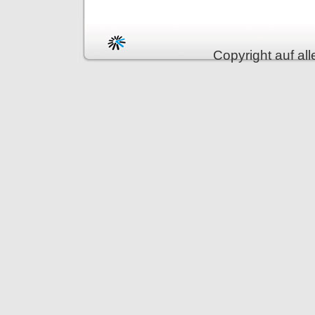
Copyright auf all