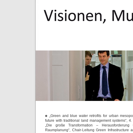
„Green and blue water retrofits for urban mesopo
future with traditional land management systems“, 4
„Die große Transformation – Herausforderung
Raumplanung“, Chair-Leitung Green Infrastructure