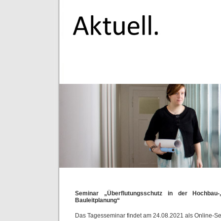
Seminar „Überflutungsschutz in der Hochbau-
Bauleitplanung“
Das Tagesseminar findet am 24.08.2021 als Online-Sem